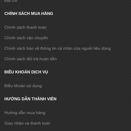
Địa chỉ
CHÍNH SÁCH MUA HÀNG
Chính sách thanh toán
Chính sách vận chuyển
Chính sách bảo vệ thông tin cá nhân của người tiêu dùng
Chính sách đổi trả hoàn tiền
ĐIỀU KHOẢN DỊCH VỤ
Điều khoản sử dụng
HƯỚNG DẪN THÀNH VIÊN
Hướng dẫn mua hàng
Giao nhận và thanh toán